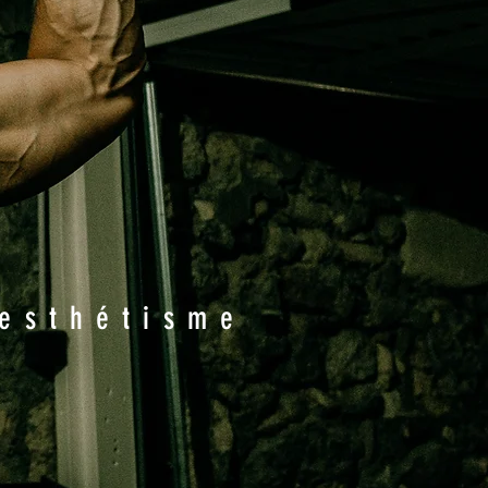
'esthétisme