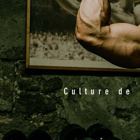
Culture de